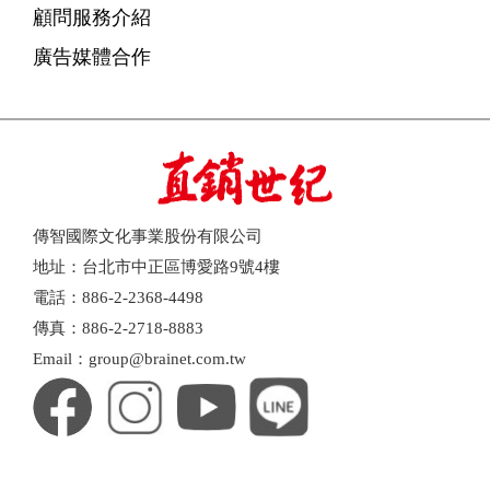
顧問服務介紹
廣告媒體合作
傳智國際文化事業股份有限公司
地址：台北市中正區博愛路9號4樓
電話：886-2-2368-4498
傳真：886-2-2718-8883
Email：group@brainet.com.tw