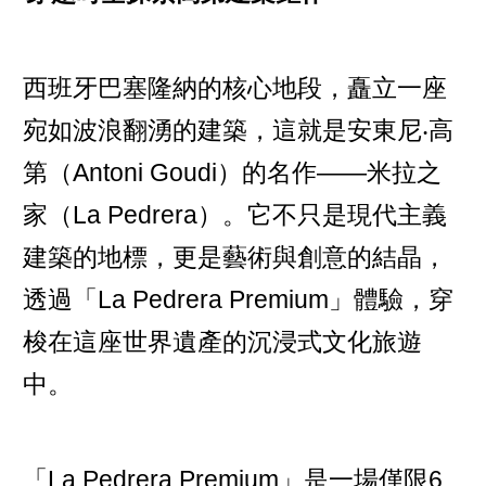
西班牙巴塞隆納的核心地段，矗立一座
宛如波浪翻湧的建築，這就是安東尼‧高
第（Antoni Goudi）的名作——米拉之
家（La Pedrera）。它不只是現代主義
建築的地標，更是藝術與創意的結晶，
透過「La Pedrera Premium」體驗，穿
梭在這座世界遺產的沉浸式文化旅遊
中。
「La Pedrera Premium」是一場僅限6