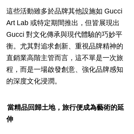
這些活動雖多於品牌其他設施如 Gucci
Art Lab 或特定期間推出，但皆展現出
Gucci 對文化傳承與現代體驗的巧妙平
衡。尤其對追求創新、重視品牌精神的
直銷業高階主管而言，這不單是一次旅
程，而是一場啟發創意、強化品牌感知
的深度文化浸潤。
當精品回歸土地，旅行便成為藝術的延
伸