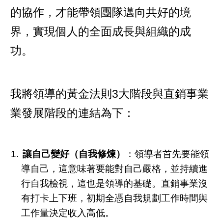
的協作，才能帶領團隊邁向共好的境
界，實現個人的全面成長與組織的成
功。
我將領導的黃金法則3大階段與直銷事業
業發展階段的連結為下：
讓自己變好（自我修煉）
：領導者首先要能領
導自己，這意味著要能對自己嚴格，並持續進
行自我檢視，這也是領導的基礎。直銷事業沒
有打卡上下班，初期全憑自我規劃工作時間與
工作量決定收入高低。