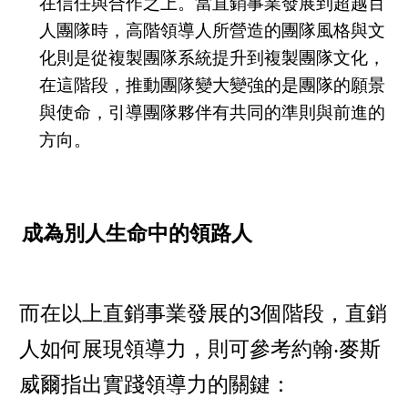
在信任與合作之上。當直銷事業發展到超越百
人團隊時，高階領導人所營造的團隊風格與文
化則是從複製團隊系統提升到複製團隊文化，
在這階段，推動團隊變大變強的是團隊的願景
與使命，引導團隊夥伴有共同的準則與前進的
方向。
成為別人生命中的領路人
而在以上直銷事業發展的3個階段，直銷
人如何展現領導力，則可參考約翰‧麥斯
威爾指出實踐領導力的關鍵：