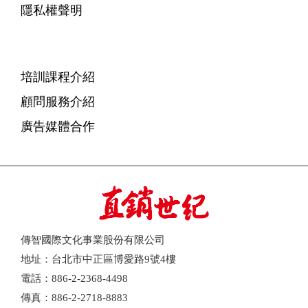
隱私權聲明
培訓課程介紹
顧問服務介紹
廣告媒體合作
傳智國際文化事業股份有限公司
地址：台北市中正區博愛路9號4樓
電話：886-2-2368-4498
傳真：886-2-2718-8883