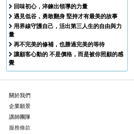
回味初心，淬鍊出領導的力量
遇見低谷，勇敢翻身 堅持才有最美的故事
用界線守護自己，活出第三人生的自由與力
量
再不完美的修補，也勝過完美的等待
讓顧客心動的 不是價格，而是被你照顧的感
覺
關於我們
企業願景
講師團隊
服務條款