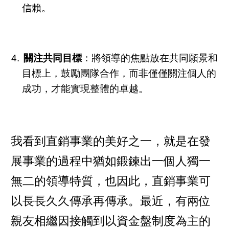
信賴。
關注共同目標
：將領導的焦點放在共同願景和
目標上，鼓勵團隊合作，而非僅僅關注個人的
成功，才能實現整體的卓越。
我看到直銷事業的美好之一，就是在發
展事業的過程中猶如鍛鍊出一個人獨一
無二的領導特質，也因此，直銷事業可
以長長久久傳承再傳承。最近，有兩位
親友相繼因接觸到以資金盤制度為主的