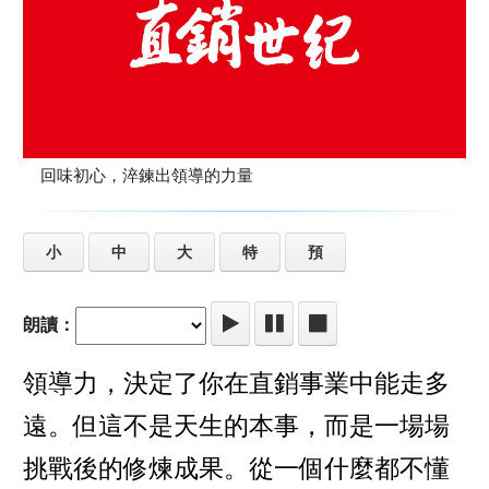
回味初心，淬鍊出領導的力量
小
中
大
特
預
朗讀：
領導力，決定了你在直銷事業中能走多
遠。但這不是天生的本事，而是一場場
挑戰後的修煉成果。從一個什麼都不懂