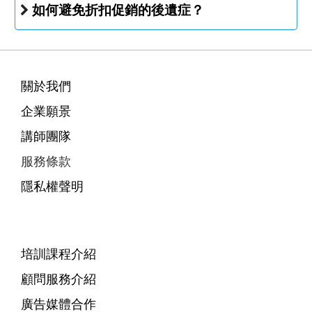
如何避免折扣促銷的後遺症？
關於我們
企業願景
講師團隊
服務條款
隱私權聲明
培訓課程介紹
顧問服務介紹
廣告媒體合作