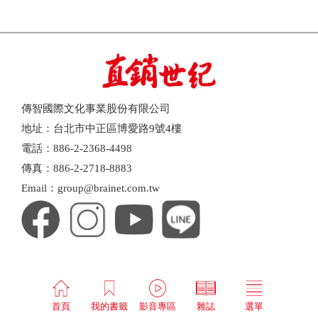
傳智國際文化事業股份有限公司
地址：台北市中正區博愛路9號4樓
電話：886-2-2368-4498
傳真：886-2-2718-8883
Email：group@brainet.com.tw
首頁
我的書籤
影音專區
雜誌
選單