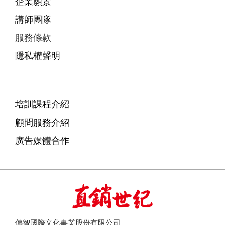
企業願景
講師團隊
服務條款
隱私權聲明
培訓課程介紹
顧問服務介紹
廣告媒體合作
傳智國際文化事業股份有限公司