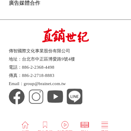
廣告媒體合作
傳智國際文化事業股份有限公司
地址：台北市中正區博愛路9號4樓
電話：886-2-2368-4498
傳真：886-2-2718-8883
Email：group@brainet.com.tw