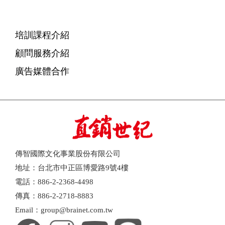
培訓課程介紹
顧問服務介紹
廣告媒體合作
傳智國際文化事業股份有限公司
地址：台北市中正區博愛路9號4樓
電話：886-2-2368-4498
傳真：886-2-2718-8883
Email：group@brainet.com.tw