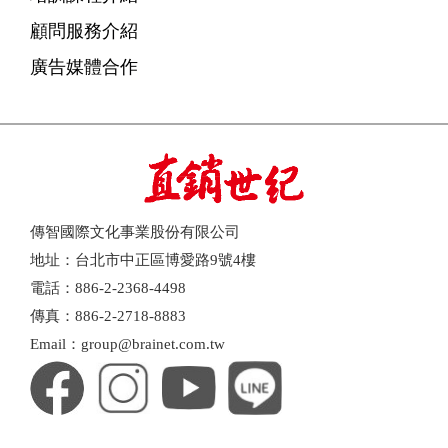
顧問服務介紹
廣告媒體合作
傳智國際文化事業股份有限公司
地址：台北市中正區博愛路9號4樓
電話：886-2-2368-4498
傳真：886-2-2718-8883
Email：group@brainet.com.tw