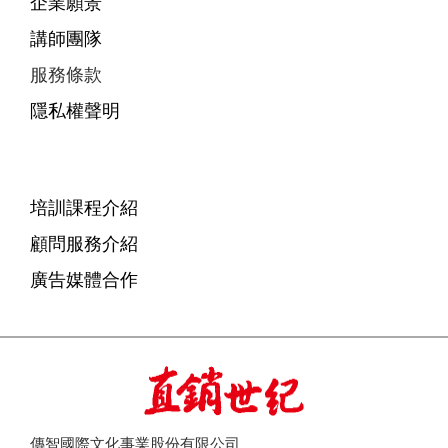
企業願景
講師團隊
服務條款
隱私權聲明
培訓課程介紹
顧問服務介紹
廣告媒體合作
傳智國際文化事業股份有限公司