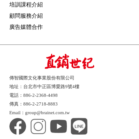
培訓課程介紹
顧問服務介紹
廣告媒體合作
傳智國際文化事業股份有限公司
地址：台北市中正區博愛路9號4樓
電話：886-2-2368-4498
傳真：886-2-2718-8883
Email：group@brainet.com.tw