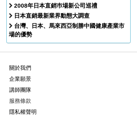
2008年日本直銷巿場新公司巡禮
日本直銷最新業界動態大調查
台灣、日本、馬來西亞制勝中國健康產業市
場的優勢
關於我們
企業願景
講師團隊
服務條款
隱私權聲明