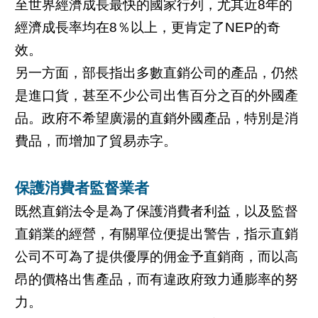
至世界經濟成長最快的國家行列，尤其近8年的
經濟成長率均在8％以上，更肯定了NEP的奇
效。
另一方面，部長指出多數直銷公司的產品，仍然
是進口貨，甚至不少公司出售百分之百的外國產
品。政府不希望廣湯的直銷外國產品，特別是消
費品，而增加了貿易赤字。
保護消費者監督業者
既然直銷法令是為了保護消費者利益，以及監督
直銷業的經營，有關單位便提出警告，指示直銷
公司不可為了提供優厚的佣金予直銷商，而以高
昂的價格出售產品，而有違政府致力通膨率的努
力。