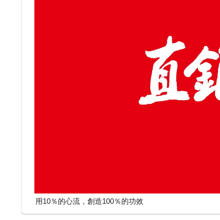
用10％的心流，創造100％的功效