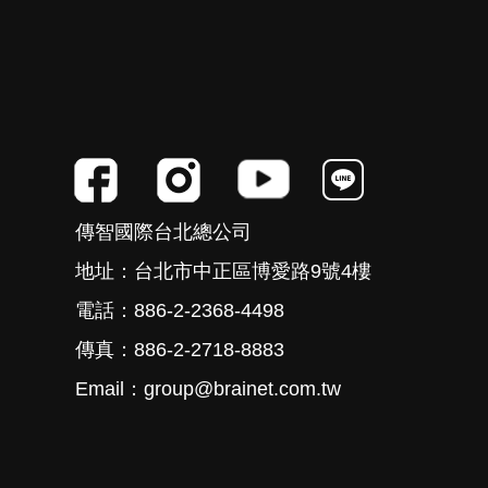
傳智國際台北總公司
地址：台北市中正區博愛路9號4樓
電話：886-2-2368-4498
傳真：886-2-2718-8883
Email：group@brainet.com.tw