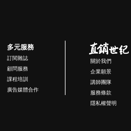
多元服務
訂閱雜誌
關於我們
顧問服務
企業願景
課程培訓
講師團隊
廣告媒體合作
服務條款
隱私權聲明