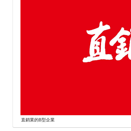
直銷業的B型企業