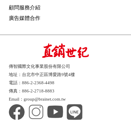
顧問服務介紹
廣告媒體合作
傳智國際文化事業股份有限公司
地址：台北市中正區博愛路9號4樓
電話：886-2-2368-4498
傳真：886-2-2718-8883
Email：group@brainet.com.tw