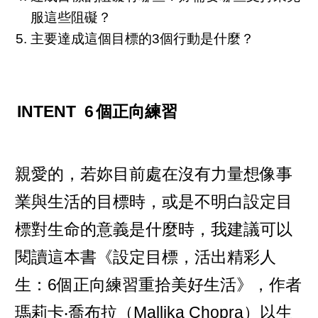
服這些阻礙？
主要達成這個目標的3個行動是什麼？
INTENT 6
個正向練習
親愛的，若妳目前處在沒有力量想像事
業與生活的目標時，或是不明白設定目
標對生命的意義是什麼時，我建議可以
閱讀這本書《設定目標，活出精彩人
生：6個正向練習重拾美好生活》，作者
瑪莉卡‧喬布拉（Mallika Chopra）以生