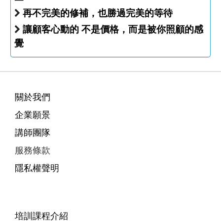
再不完美的修補，也勝過完美的等待
讓顧客心動的 不是價格，而是被你照顧的感
覺
關於我們
企業願景
講師團隊
服務條款
隱私權聲明
培訓課程介紹