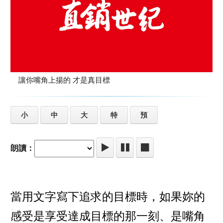
讓你嘴角上揚的 才是真目標
小
中
大
特
預
朗讀：
當用文字寫下追求的目標時，如果妳的
感受是享受達成目標的那一刻、是嘴角