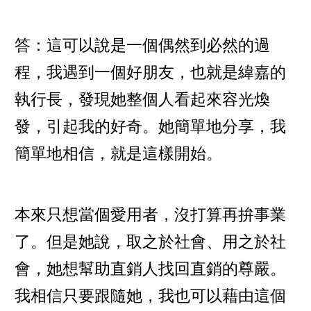
答：這可以說是一個偶然到必然的過
程，我遇到一個好朋友，也就是緯嘉的
執行長，發現她整個人看起來容光煥
發，引起我的好奇。她簡單地分享，我
簡單地相信，就是這樣開始。
本來只想當個愛用者，沒打算再拚事業
了。但是她說，取之於社會、用之於社
會，她想幫助直銷人找回直銷的尊嚴。
我相信只要跟隨她，我也可以藉由這個