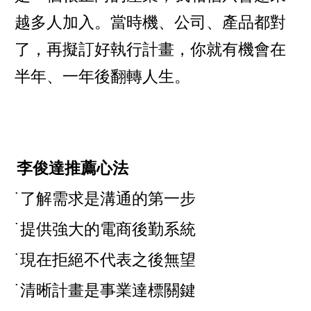
越多人加入。當時機、公司、產品都對
了，再擬訂好執行計畫，你就有機會在
半年、一年後翻轉人生。
李俊達推薦心法
˙了解需求是溝通的第一步
˙提供強大的電商後勤系統
˙現在拒絕不代表之後無望
˙清晰計畫是事業達標關鍵