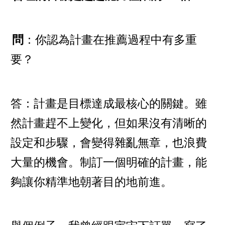
問
：你認為計畫在推薦過程中有多重
要？
答：計畫是目標達成最核心的關鍵。雖
然計畫趕不上變化，但如果沒有清晰的
設定和步驟，會變得雜亂無章，也浪費
大量的機會。制訂一個明確的計畫，能
夠讓你精準地朝著目的地前進。