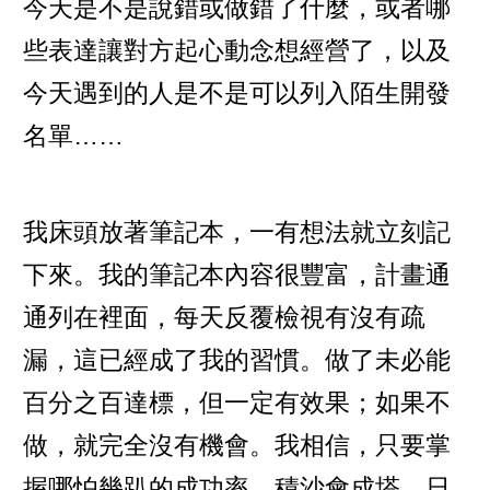
今天是不是說錯或做錯了什麼，或者哪
些表達讓對方起心動念想經營了，以及
今天遇到的人是不是可以列入陌生開發
名單……
我床頭放著筆記本，一有想法就立刻記
下來。我的筆記本內容很豐富，計畫通
通列在裡面，每天反覆檢視有沒有疏
漏，這已經成了我的習慣。做了未必能
百分之百達標，但一定有效果；如果不
做，就完全沒有機會。我相信，只要掌
握哪怕幾趴的成功率，積沙會成塔，日