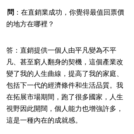
問
：在直銷業成功，你覺得最值回票價
的地方在哪裡？
答：直銷提供一個人由平凡變為不平
凡、甚至窮人翻身的契機，這個產業改
變了我的人生曲線，提高了我的家庭、
包括下一代的經濟條件和生活品質。我
在拓展市場期間，跑了很多國家，人生
視野因此開闊，個人能力也增強許多，
這是一種內在的成就感。