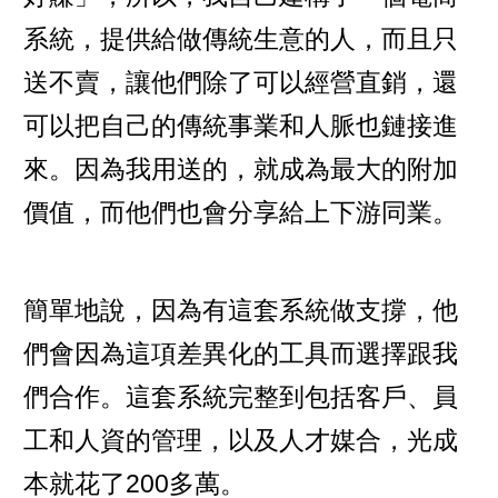
系統，提供給做傳統生意的人，而且只
送不賣，讓他們除了可以經營直銷，還
可以把自己的傳統事業和人脈也鏈接進
來。因為我用送的，就成為最大的附加
價值，而他們也會分享給上下游同業。
簡單地說，因為有這套系統做支撐，他
們會因為這項差異化的工具而選擇跟我
們合作。這套系統完整到包括客戶、員
工和人資的管理，以及人才媒合，光成
本就花了200多萬。