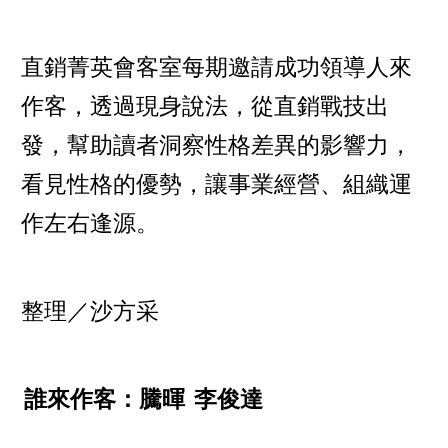
直銷菁英會客室每期邀請成功領導人來
作客，透過現身說法，從直銷戰技出
發，幫助讀者洞察性格差異的影響力，
看見性格的優勢，讓事業經營、組織運
作左右逢源。
整理／沙方采
誰來作客：騰暉
李俊達