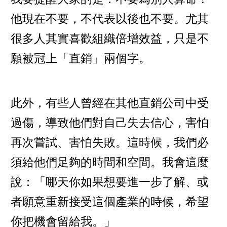
他現在不要，不代表以後也不要。尤其
很多人其實喜歡組織倍增效益，只是不
願被冠上「直銷」兩個字。
此外，有些人曾經在其他直銷公司中受
過傷，導致他們對自己失去信心，害怕
再次嘗試、害怕失敗。這時候，我們必
須給他們足夠的時間和空間。我會這麼
說：「哪天你如果想要進一步了解、或
者願意重新接受這個產業的時候，希望
你把機會留給我。」