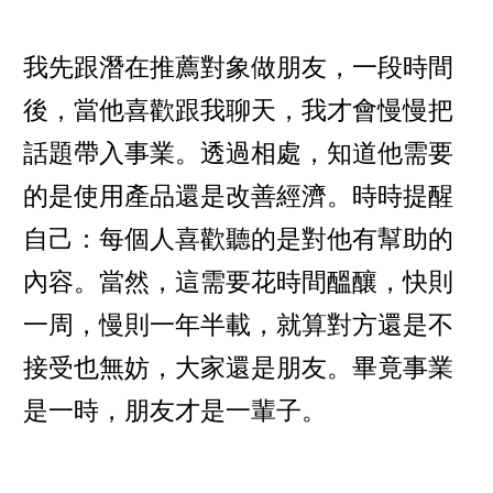
我先跟潛在推薦對象做朋友，一段時間
後，當他喜歡跟我聊天，我才會慢慢把
話題帶入事業。透過相處，知道他需要
的是使用產品還是改善經濟。時時提醒
自己：每個人喜歡聽的是對他有幫助的
內容。當然，這需要花時間醞釀，快則
一周，慢則一年半載，就算對方還是不
接受也無妨，大家還是朋友。畢竟事業
是一時，朋友才是一輩子。