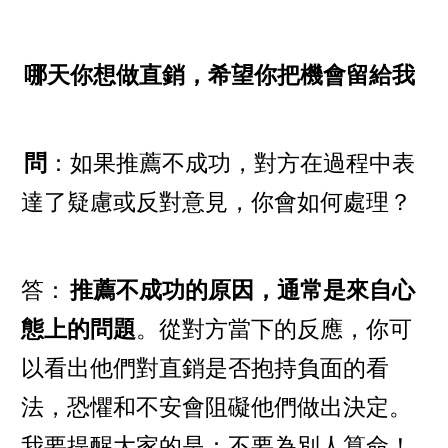
哪天你想做直銷，希望你把機會留給我
問
：如果推薦不成功，對方在過程中表
達了疑慮或反對意見，你會如何處理？
答：
推薦不成功的原因，通常是來自心
態上的問題
。從對方當下的反應，你可
以看出他們對直銷是否抱持負面的看
法，恐懼和不安會阻礙他們做出決定。
我要提醒大家的是：不要為別人算命！