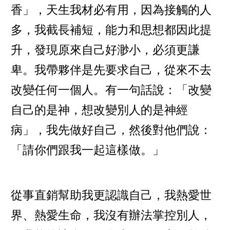
香」，天生我材必有用，因為接觸的人
多，我截長補短，能力和思想都因此提
升，發現原來自己好渺小，必須更謙
卑。我帶夥伴是先要求自己，從來不去
改變任何一個人。有一句話說：「改變
自己的是神，想改變別人的是神經
病」，我先做好自己，然後對他們說：
「請你們跟我一起這樣做。」
從事直銷幫助我更認識自己，我熱愛世
界、熱愛生命，我沒有辦法掌控別人，