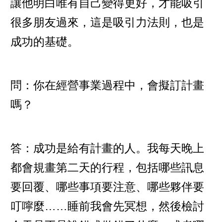
讓他明白唯有自己變得更好，才能吸引
很多朋友過來，這是吸引力法則，也是
成功的基礎。
問：你在經營事業過程中，會擬訂計畫
嗎？
答：成功是給有計畫的人。我每天晚上
都會規畫第二天的行程，包括哪些訊息
要回覆、哪些事項要注意、哪些夥伴要
叮嚀麼……睡前我會先冥想，然後檢討