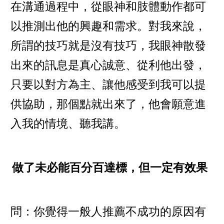
在溝通過程中，從眼神和肢體動作都可
以推測出他的興趣和需求。對我來說，
所謂的技巧就是沒有技巧，我眼神散發
出來的訊息是真心誠意、從利他出發，
只要以對方為主、讓他感受到我可以提
供協助，那個點就出來了，他會願意進
入我的情境、聽我講。
做了未必能百分百達標，但一定有效果
問：你覺得一般人推薦不成功的原因有