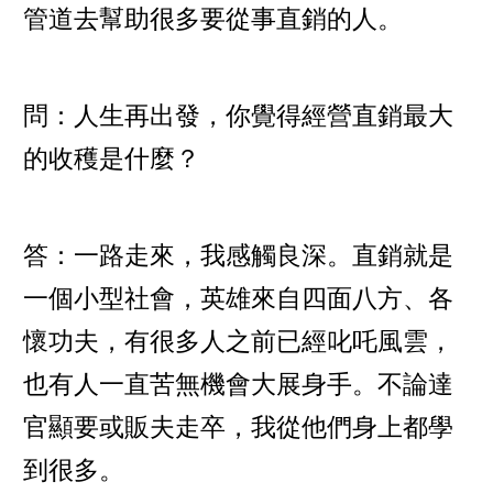
管道去幫助很多要從事直銷的人。
問：人生再出發，你覺得經營直銷最大
的收穫是什麼？
答：一路走來，我感觸良深。直銷就是
一個小型社會，英雄來自四面八方、各
懷功夫，有很多人之前已經叱吒風雲，
也有人一直苦無機會大展身手。不論達
官顯要或販夫走卒，我從他們身上都學
到很多。