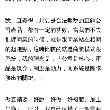
我一直覺得，只要是合法報稅的直銷公
司產品，都有一定的功效。當我們不去
批評同業的時候，就是跟同業站在相同
的起跑點，這時比較的就是商業模式跟
系統，我的理念是：「公司是核心，產
品是媒介，制度是動力，而系統是團隊
勝出的關鍵。」
做直銷要「好說、好做、好複製、加上
好賺」，所以，我自己建構了一個電商