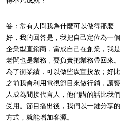
得不凡成就？
答：常有人問我為什麼可以做得那麼
好，我的回答是，我把自己定位為一個
企業型直銷商，當成自己在創業，我是
老闆也是業務，要負責把業務帶回來。
為了衝業績，可以做些廣宣投放；好比
之前我會利用電視節目來做行銷，讓藝
人成為間接代言人，他們講的話比我們
受用。節目播出後，我們以一鍵分享的
方式，就能增加客源。