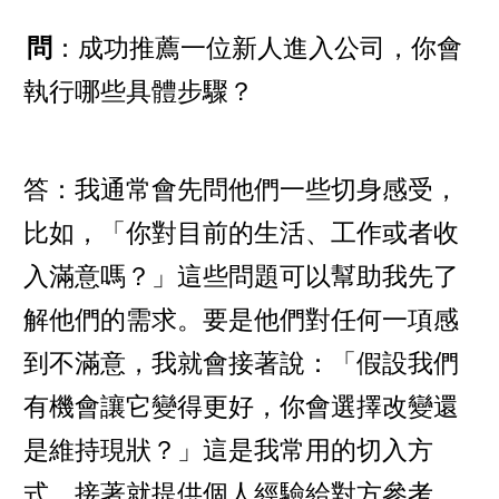
問
：成功推薦一位新人進入公司，你會
執行哪些具體步驟？
答：我通常會先問他們一些切身感受，
比如，「你對目前的生活、工作或者收
入滿意嗎？」這些問題可以幫助我先了
解他們的需求。要是他們對任何一項感
到不滿意，我就會接著說：「假設我們
有機會讓它變得更好，你會選擇改變還
是維持現狀？」這是我常用的切入方
式，接著就提供個人經驗給對方參考。