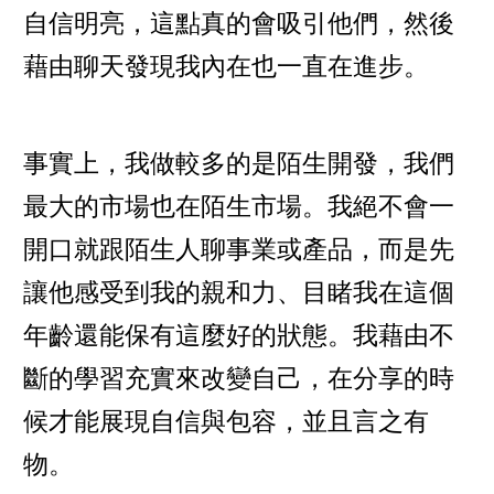
自信明亮，這點真的會吸引他們，然後
藉由聊天發現我內在也一直在進步。
事實上，我做較多的是陌生開發，我們
最大的市場也在陌生市場。我絕不會一
開口就跟陌生人聊事業或產品，而是先
讓他感受到我的親和力、目睹我在這個
年齡還能保有這麼好的狀態。我藉由不
斷的學習充實來改變自己，在分享的時
候才能展現自信與包容，並且言之有
物。