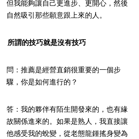
但我能夠讓自己更進步、更開心，然後
自然吸引那些願意跟上來的人。
所謂的技巧就是沒有技巧
問：推薦是經營直銷很重要的一個步
驟，你是如何進行的？
答：我的夥伴有陌生開發來的，也有緣
故關係進來的。如果是熟人，我直接讓
他感受我的蛻變，從老態龍鍾搖身變為