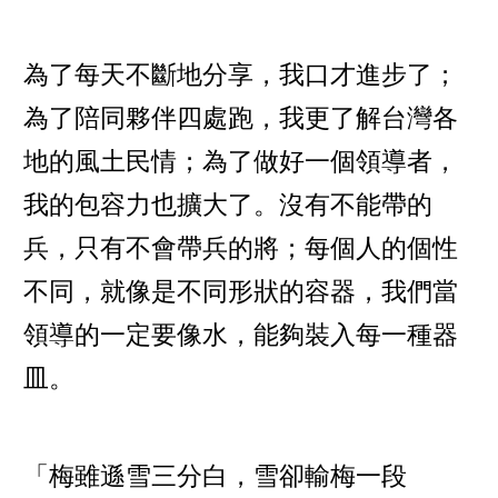
為了每天不斷地分享，我口才進步了；
為了陪同夥伴四處跑，我更了解台灣各
地的風土民情；為了做好一個領導者，
我的包容力也擴大了。沒有不能帶的
兵，只有不會帶兵的將；每個人的個性
不同，就像是不同形狀的容器，我們當
領導的一定要像水，能夠裝入每一種器
皿。
「梅雖遜雪三分白，雪卻輸梅一段