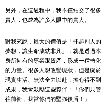
另外，在這過程中，我不僅結交了很多
貴人，也成為許多人眼中的貴人。
對我來說，最大的價值是「托起別人的
夢想，讓生命成就非凡」，就是透過本
身所擁有的專業跟資產，形成一種轉化
的力量。很多人想改變現狀，但是礙於
現實生活、無法全力以赴，擔心得不到
成果，我會鼓勵這些夥伴：「你們只管
往前衝，我當你們的堅強後盾！」