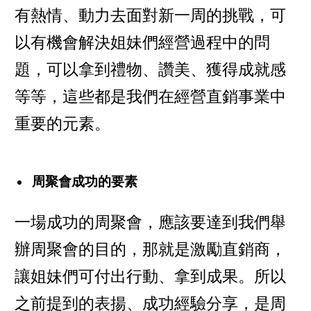
有熱情、動力去面對新一周的挑戰，可
以有機會解決姐妹們經營過程中的問
題，可以拿到禮物、讚美、獲得成就感
等等，這些都是我們在經營直銷事業中
重要的元素。
周聚會成功的要素
一場成功的周聚會，應該要達到我們舉
辦周聚會的目的，那就是激勵直銷商，
讓姐妹們可付出行動、拿到成果。所以
之前提到的表揚、成功經驗分享，是周