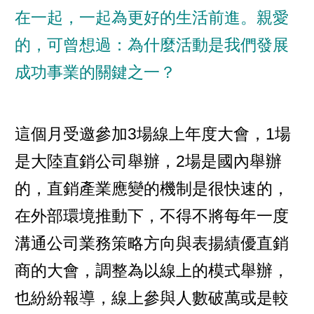
在一起，一起為更好的生活前進。親愛
的，可曾想過：為什麼活動是我們發展
成功事業的關鍵之一？
這個月受邀參加3場線上年度大會，1場
是大陸直銷公司舉辦，2場是國內舉辦
的，直銷產業應變的機制是很快速的，
在外部環境推動下，不得不將每年一度
溝通公司業務策略方向與表揚績優直銷
商的大會，調整為以線上的模式舉辦，
也紛紛報導，線上參與人數破萬或是較