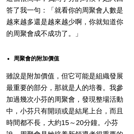
答了我一句：「就看你的周聚會人數是
越來越多還是越來越少啊，你就知道你
的周聚會成不成功了。」
周聚會的附加價值
雖說是附加價值，但它可能是組織發展
最重要的部分，那就是人的培養。我參
加過幾次小芬的周聚會，發現整場活動
中，小芬只有開頭或是結尾上台，而且
時間都不長，大約15～20分鐘。小芬