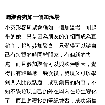
周聚會猶如一個加溫場
小芬形容周聚會猶如一個加溫場，剛起
步的她，只是因為朋友的介紹而成為直
銷商，起初參加聚會，只覺得可以讓自
己有短暫的時間離開家，有個新的去
處，而且參加聚會可以與夥伴聊天，覺
得很有歸屬感，幾次後，發現又可以學
到與人開啟話題、成功銷售的內容，不
知不覺發現自己的外在與內在發生變化
了，而且照著抄的筆記練習，成功銷售