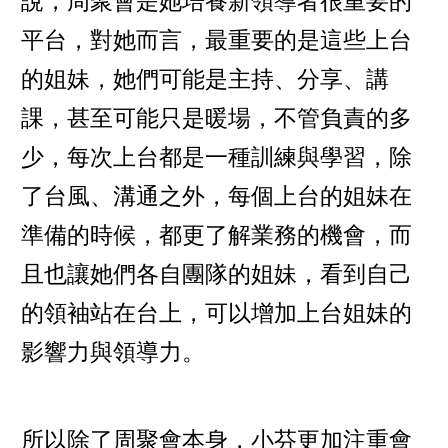
說，周聚會是她培養新領導者很重要的
平台，對她而言，最重要的是這些上台
的姐妹，她們可能是主持、分享、講
課，甚至可能只是暖場，不管負責的多
少，每次上台都是一種訓練與學習，除
了台風、溝通之外，每個上台的姐妹在
準備的時候，都更了解業務的機會，而
且也讓她們各自團隊的姐妹，看到自己
的領袖站在台上，可以增加上台姐妹的
影響力與領導力。
所以除了周聚會本身，小芬更加注重會