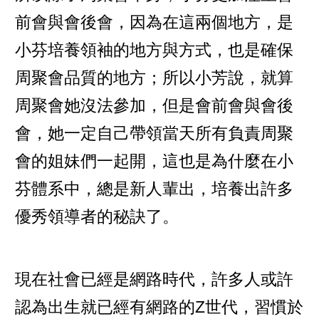
前會與會後會，因為在這兩個地方，是
小芬培養領袖的地方與方式，也是確保
周聚會品質的地方；所以小芳說，就算
周聚會她沒法參加，但是會前會與會後
會，她一定自己帶領當天所有負責周聚
會的姐妹們一起開，這也是為什麼在小
芬體系中，總是新人輩出，培養出許多
優秀領導者的秘訣了。
現在社會已經是網路時代，許多人或許
認為出生就已經有網路的Z世代，習慣於