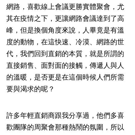
網路，喜歡線上會議更勝實體聚會，尤
其在疫情之下，更讓網路會議達到了高
峰，但是換個角度來說，人畢竟是有溫
度的動物，在這快速、冷漠、網路的世
代，我們回到直銷的本質，就是所謂的
直接銷售、面對面的接觸，傳遞人與人
的溫暖，是否更是在這個時候人們所需
要與渴求的呢？
許多年輕直銷商跟我分享過，他們多喜
歡團隊的周聚會那種熱鬧的氛圍，所以