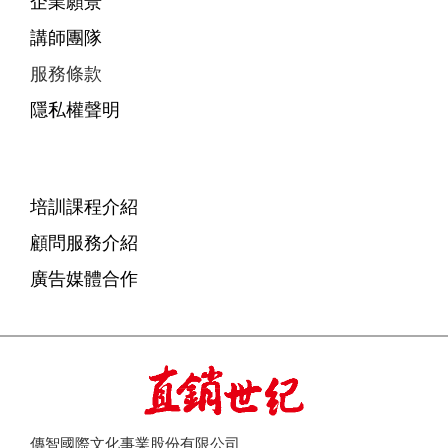
企業願景
講師團隊
服務條款
隱私權聲明
培訓課程介紹
顧問服務介紹
廣告媒體合作
傳智國際文化事業股份有限公司