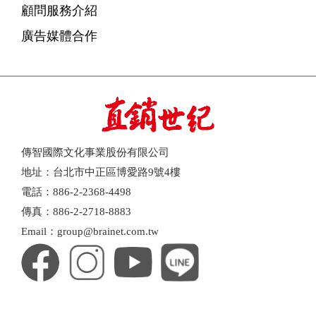
顧問服務介紹
廣告媒體合作
傳智國際文化事業股份有限公司
地址：台北市中正區博愛路9號4樓
電話：886-2-2368-4498
傳真：886-2-2718-8883
Email：group@brainet.com.tw