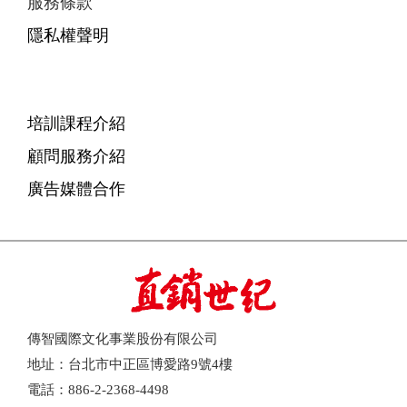
服務條款
隱私權聲明
培訓課程介紹
顧問服務介紹
廣告媒體合作
傳智國際文化事業股份有限公司
地址：台北市中正區博愛路9號4樓
電話：886-2-2368-4498