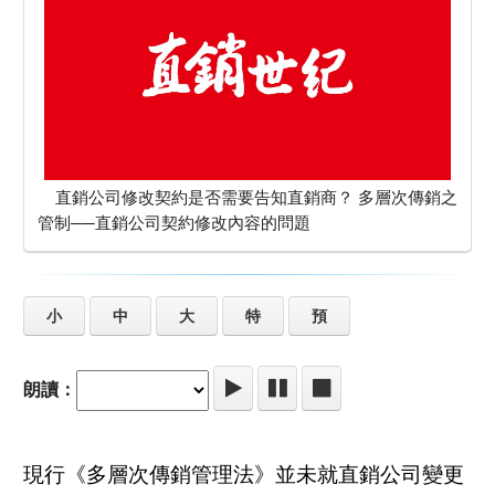
直銷公司修改契約是否需要告知直銷商？ 多層次傳銷之
管制──直銷公司契約修改內容的問題
小
中
大
特
預
朗讀：
現行《多層次傳銷管理法》並未就直銷公司變更