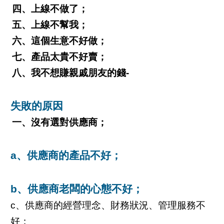
四、上線不做了；
五、上線不幫我；
六、這個生意不好做；
七、產品太貴不好賣；
八、我不想賺親戚朋友的錢-
失敗的原因
一、沒有選對供應商；
a、供應商的產品不好；
b、供應商老闆的心態不好；
c、供應商的經營理念、財務狀況、管理服務不
好；