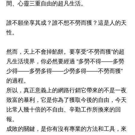
間、心靈三重自由的超凡生活。
誰不願坐享其成？誰不想不勞而獲？這是人的天
性。
然而，天上不會掉餡餅。要享受“不勞而獲”的超
凡生活境界，你必然要經過 “多勞不得——多勞
少得——多勞多得——少勞多得——不勞而獲”
的過程。
所以，真正意義上的網路行銷它帶來的不是一夜
致富的暴利，它是你為了獲取今後的自由，今天
比常人幾十倍的不自由、辛勤工作所換來的回
報。
成敗的關鍵，是你有沒有專業的方法和工具，來