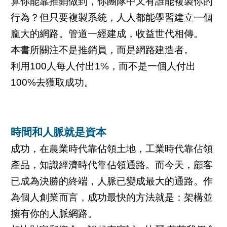
算你能靠推銷做到，你團隊中又有誰能複製你的
行為？但只要複製系統，人人都能學習建立一個
龐大的網路。管道一經建成，收益世代相傳。
本書所關注不是推銷員，而是網路建造者。
利用100人每人付出1%，而不是一個人付出
100%去獲取成功。
時間和人脈就是資本
成功，在農業時代靠佔領土地，工業時代靠佔領
產品，知識經濟時代靠佔領通路。而今天，顧客
已成為決勝的終端，人脈已變成最大的通路。作
為個人創業而言，成功最快的方法就是：架構並
擁有你的人脈網路。