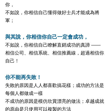
你，
不如說，你相信自己懂得做好士兵才能成為將
軍；
與其說，你相信你自己一定會成功，
不如說，你相信自己瞭解直銷成功的真諦 ——
相信公司、相信系統、相信推薦線，超過相信你
自己！
你不能再失敗！
失敗的原因是人人都喜歡搞花樣；成功的方法是
每個人都做成一樣
不成功的原因是模仿欣賞漂亮的做法；卓越成就
的原由是只使用可以複製的方法