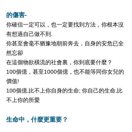
的傷害-
你確信一定可以，也一定要找到方法，你根本沒
有想過自己做不到.
你甚至會毫不猶豫地朝前奔去，自身的安危已全
然忘卻
在這個物欲橫流的社會裏，你到底要什麼？
100個億，甚至1000個億，也不能等同你女兒的
價值!
100個億,比不上你自身的生命; 你自己的生命,比
不上你的所愛
生命中，什麼更重要？