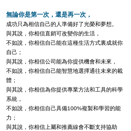
無論你是第一次，還是再一次，
成功只為相信自己的人準備好了光榮和夢想。
與其說，你相信直銷可改變你的生活，
不如說，你相信自己能在這種生活方式裏成就你
自己；
與其說，你相信公司能為你提供機會和未來，
不如說，你相信自己能智慧地選擇通往未來的載
體；
與其說，你相信為你提供專業方法和工具的科學
系統，
不如說，你相信自己具備100%複製和學習的能
力；
與其說，你相信上屬和推薦線會不斷支持協助