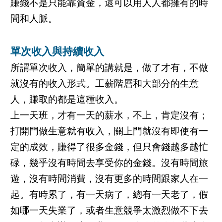
賺錢不是只能靠資金，還可以用人人都擁有的時
間和人脈。
單次收入與持續收入
所謂單次收入，簡單的講就是，做了才有，不做
就沒有的收入形式。工薪階層和大部分的生意
人，賺取的都是這種收入。
上一天班，才有一天的薪水，不上，肯定沒有；
打開門做生意就有收入，關上門就沒有即使有一
定的成效，賺得了很多金錢，但只會錢越多越忙
碌，幾乎沒有時間去享受你的金錢。沒有時間旅
遊，沒有時間消費，沒有更多的時間跟家人在一
起。有時累了，有一天病了，總有一天老了，假
如哪一天失業了，或者生意競爭太激烈做不下去