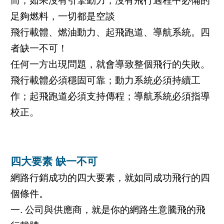
而，如果沒有引擎動力，沒有飛行過程中必備的
足夠燃料，一切都是空談
飛行載體、燃油動力、起飛跑道、導航系統。四
者缺一不可！
任何一方出現問題，就會導致整個飛行的失敗。
飛行載體必須穩固可靠；動力系統必須持續工
作；起飛跑道必須支持傳程；導航系統必須指導
校正。
四大要素 缺一不可
網路行銷成功的四大要素，就如同成功飛行的四
個條件。
一. 公司與供應商，就是你的網路生意騰飛的飛