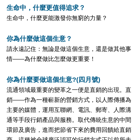
生命中，什麼更值得追求？
生命中，什麼更能激發你無窮的力量？
你為什麼做這個生意？
請永遠記住：無論是做這個生意，還是做其他事
情——為什麼做比怎麼做更重要！
你為什麼要做這個生意?(四月號)
流通領域最重要的變革之一便是直銷的出現。直
銷——作為一種嶄新的營銷方式，以人際傳播為
主要的媒體，運用互聯網、電訊、郵寄、人際溝
通等手段行銷產品與服務。取代傳統生意的中間
環節及廣告，進而把節省下來的費用回饋給直銷
商。這種被全球廣泛認可的行銷方式正以前所未