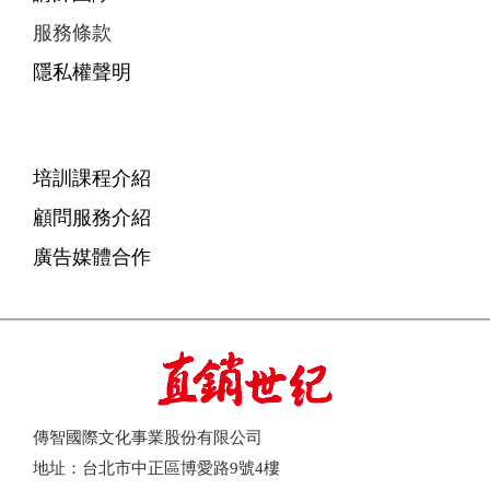
服務條款
隱私權聲明
培訓課程介紹
顧問服務介紹
廣告媒體合作
傳智國際文化事業股份有限公司
地址：台北市中正區博愛路9號4樓