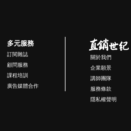
多元服務
訂閱雜誌
關於我們
顧問服務
企業願景
課程培訓
講師團隊
廣告媒體合作
服務條款
隱私權聲明