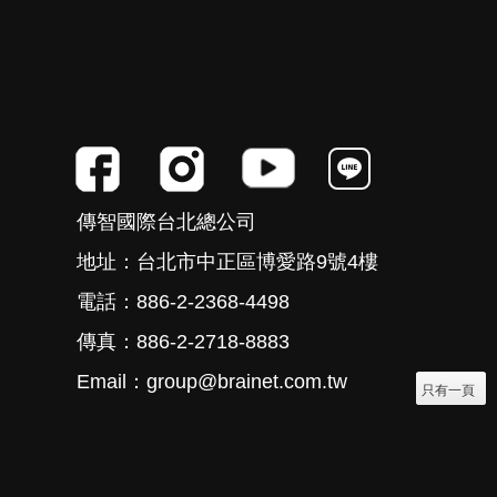
傳智國際台北總公司
地址：台北市中正區博愛路9號4樓
電話：886-2-2368-4498
傳真：886-2-2718-8883
Email：group@brainet.com.tw
只有一頁