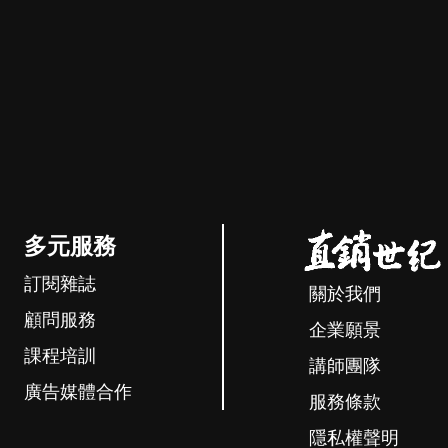
多元服務
訂閱雜誌
關於我們
顧問服務
企業願景
課程培訓
講師團隊
廣告媒體合作
服務條款
隱私權聲明