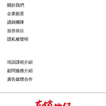
關於我們
企業願景
講師團隊
服務條款
隱私權聲明
培訓課程介紹
顧問服務介紹
廣告媒體合作