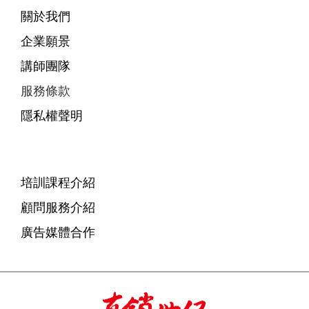
關於我們
企業願景
講師團隊
服務條款
隱私權聲明
培訓課程介紹
顧問服務介紹
廣告媒體合作