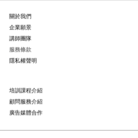
關於我們
企業願景
講師團隊
服務條款
隱私權聲明
培訓課程介紹
顧問服務介紹
廣告媒體合作