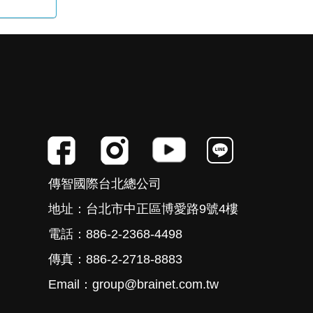
傳智國際台北總公司
地址：台北市中正區博愛路9號4樓
電話：886-2-2368-4498
傳真：886-2-2718-8883
Email：group@brainet.com.tw