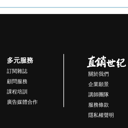
多元服務
訂閱雜誌
關於我們
顧問服務
企業願景
課程培訓
講師團隊
廣告媒體合作
服務條款
隱私權聲明