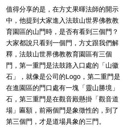
值得分享的是，在方丈果暉法師的開示
中，他提到大家進入法鼓山世界佛教教
育園區的山門時，是否有看到三個門？
大家都說只看到一個門，方丈跟我們解
釋，法鼓山世界佛教教育園區有三個
門，第一重門是法鼓路入口處的「山徽
石」，就像是公司的Logo，第二重門是
在進園區的門口處有一塊「靈山勝境」
石，第三重門是在觀音殿懸掛「觀音道
場」匾額，前兩個門是象徵性的，到了
第三個門，才是道場具象的三門。