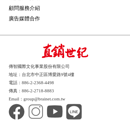
顧問服務介紹
廣告媒體合作
傳智國際文化事業股份有限公司
地址：台北市中正區博愛路9號4樓
電話：886-2-2368-4498
傳真：886-2-2718-8883
Email：group@brainet.com.tw