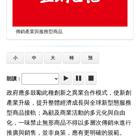
傳銷產業與服務型商品
小
中
大
特
預
朗讀：
政府應多鼓勵此種創新之異業合作模式，使新創
產業升級，提升整體經濟成長與全球新型態服務
型商品接軌；為顧及商業活動的多元化與自由
化，一味禁止無形商品不得以多層次傳銷來進行
推廣與銷售，並非良策，應有更明確的規範。