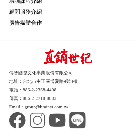
培訓課程介紹
顧問服務介紹
廣告媒體合作
傳智國際文化事業股份有限公司
地址：台北市中正區博愛路9號4樓
電話：886-2-2368-4498
傳真：886-2-2718-8883
Email：group@brainet.com.tw