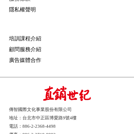
隱私權聲明
培訓課程介紹
顧問服務介紹
廣告媒體合作
傳智國際文化事業股份有限公司
地址：台北市中正區博愛路9號4樓
電話：886-2-2368-4498