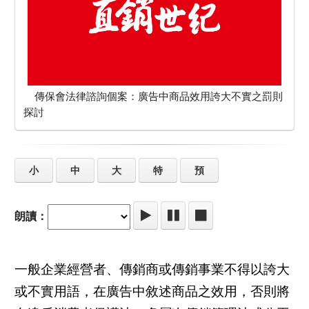
傳保會法律諮詢個案：廣告中商品效用誇大不實之罰則
探討
小
中
大
特
預
朗讀：
一般企業經營者、傳銷商或傳銷事業不得以誇大
或不實用語，在廣告中敘述商品之效用，否則將