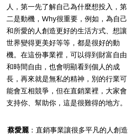
人，第一先了解自己為什麼想投入，第
二是動機，Why很重要，例如，為自己
和所愛的人創造更好的生活方式、想讓
世界變得更美好等等，都是很好的動
機。在這份事業裡，可以得到財富自由
和時間自由，也會明顯看到個人的成
長，再來就是無私的精神，別的行業可
能會互相競爭，但在直銷業裡，大家會
支持你、幫助你，這是很難得的地方。
蔡愛麗
：直銷事業讓很多平凡的人創造