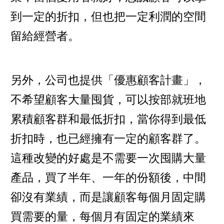
到一定的折扣，但也把一定利潤的空間
留給經營者。
另外，公司也提供「優惠顧客計畫」，
不希望顧客大量囤貨，可以按部就班地
累積顧客群和最低折扣，當你得到最低
折扣時，也已經擁有一定的顧客群了。
這種改變的好處是不需要一次囤購大量
產品，買了半年、一年的份額後，中間
卻沒有業績，而是讓顧客每個月固定購
買需要的量，每個月有固定的業績來