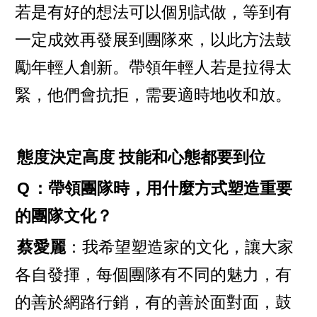
若是有好的想法可以個別試做，等到有
一定成效再發展到團隊來，以此方法鼓
勵年輕人創新。帶領年輕人若是拉得太
緊，他們會抗拒，需要適時地收和放。
態度決定高度 技能和心態都要到位
Q
：帶領團隊時，用什麼方式塑造重要
的團隊文化？
蔡愛麗
：我希望塑造家的文化，讓大家
各自發揮，每個團隊有不同的魅力，有
的善於網路行銷，有的善於面對面，鼓