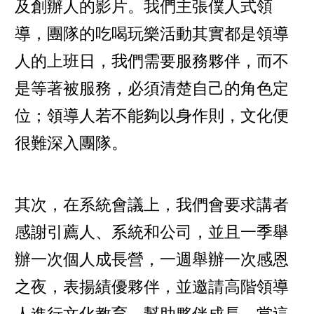
及創辦人的影片。我們主張僕人式領
導，團隊的吃喝玩樂活動其實都是領導
人的上班日，我們需要服務夥伴，而不
是等著被服務，必須清楚自己的角色定
位；領導人若不能夠以身作則，文化便
很難深入團隊。
其次，在系統會議上，我們會要求講者
感謝引薦人、系統和公司，並且一季舉
辦一次個人成長營，一週舉辦一次感恩
之夜，表揚績優夥伴，並邀請高階領導
人進行文化教育，幫助夥伴成長。當這