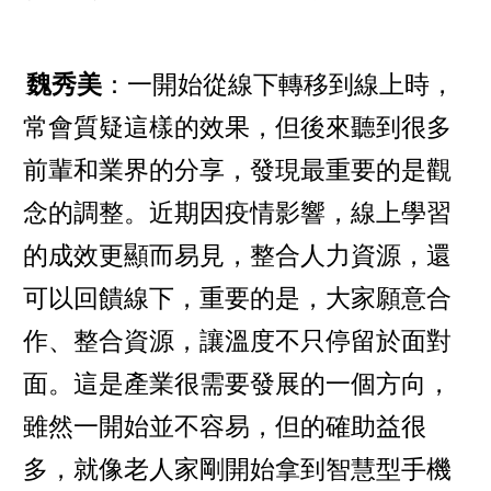
魏秀美
：一開始從線下轉移到線上時，
常會質疑這樣的效果，但後來聽到很多
前輩和業界的分享，發現最重要的是觀
念的調整。近期因疫情影響，線上學習
的成效更顯而易見，整合人力資源，還
可以回饋線下，重要的是，大家願意合
作、整合資源，讓溫度不只停留於面對
面。這是產業很需要發展的一個方向，
雖然一開始並不容易，但的確助益很
多，就像老人家剛開始拿到智慧型手機