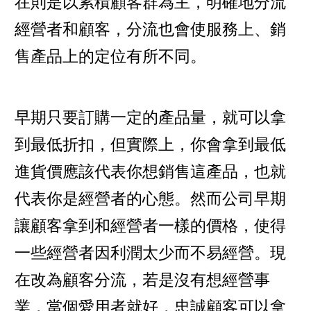
在則是以累積顧客群為主，明確地分流
經營者和顧客，分流也會使服務上、銷
售產品上的定位有所不同。
早期只要訂購一定的產品量，就可以拿
到最低折扣，但實際上，你會拿到最低
進貨價應該代表你想銷售這產品，也就
代表你是經營者的心態。然而公司早期
讓顧客拿到和經營者一樣的價格，使得
一些經營者因利潤太少而不易經營。現
在改為顧客分流，若是沒有想經營事
業，當個愛用者就好，忠誠顧客可以拿