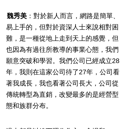
魏秀美
：對於新人而言，網路是簡單、
易上手的，但對於資深人士來說相對困
難，是一種從地上走到天上的感覺，但
也因為有過往所教導的事業心態，我們
願意突破和學習。我們公司已經成立28
年，我則在這家公司待了27年，公司看
著我成長，我也看著公司長大，公司從
傳統轉型為直銷，改變最多的是經營型
態和族群分布。