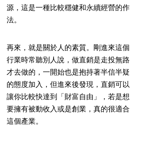
源，這是一種比較穩健和永續經營的作
法。
再來，就是關於人的素質。剛進來這個
行業時常聽別人說，做直銷是走投無路
才去做的，一開始也是抱持著半信半疑
的態度加入，但進來後發現，直銷可以
讓你比較快達到「財富自由」，若是想
要擁有被動收入或是創業，真的很適合
這個產業。