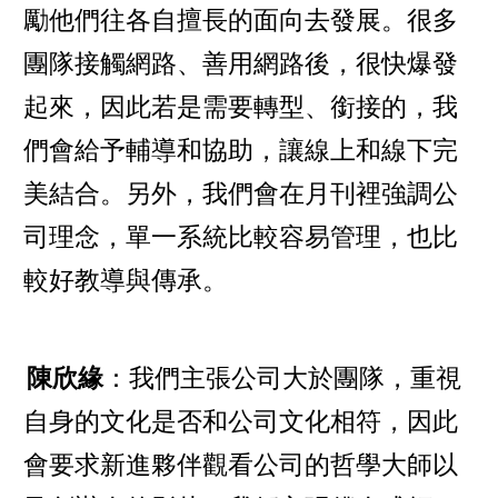
勵他們往各自擅長的面向去發展。很多
團隊接觸網路、善用網路後，很快爆發
起來，因此若是需要轉型、銜接的，我
們會給予輔導和協助，讓線上和線下完
美結合。另外，我們會在月刊裡強調公
司理念，單一系統比較容易管理，也比
較好教導與傳承。
陳欣緣
：我們主張公司大於團隊，重視
自身的文化是否和公司文化相符，因此
會要求新進夥伴觀看公司的哲學大師以