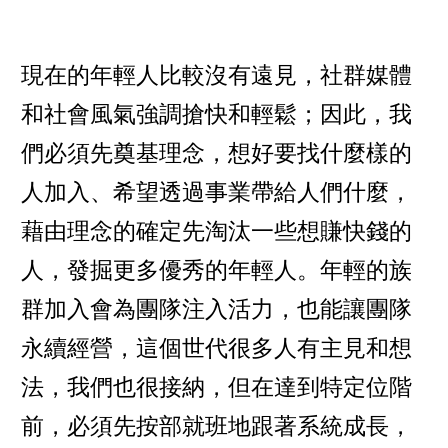
現在的年輕人比較沒有遠見，社群媒體
和社會風氣強調搶快和輕鬆；因此，我
們必須先奠基理念，想好要找什麼樣的
人加入、希望透過事業帶給人們什麼，
藉由理念的確定先淘汰一些想賺快錢的
人，發掘更多優秀的年輕人。年輕的族
群加入會為團隊注入活力，也能讓團隊
永續經營，這個世代很多人有主見和想
法，我們也很接納，但在達到特定位階
前，必須先按部就班地跟著系統成長，