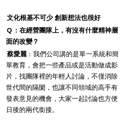
文化根基不可少 創新想法也很好
Q
：在經營團隊上，有沒有什麼精神層
面的改變？
蔡愛麗
：我們公司講的是單一系統和簡
單教育，會把一些產品或是活動做成影
片，找團隊裡的年輕人討論，不僅消除
世代間的隔閡，也讓不同領域的高手有
發表意見的機會，大家一起討論也方便
日後的兩代銜接。