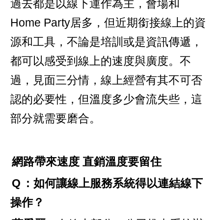
過去都是以線下運作為主，會場和
Home Party居多，但近期銜接線上的資
源和工具，不論是培訓或是資訊傳遞，
都可以感受到線上的速度與廣度。不
過，見面三分情，線上經營有其不可否
認的必要性，但溫度多少會流失些，這
部分就需要磨合。
網路帶來速度 直銷溫度要留住
Q
：如何讓線上服務系統得以連結線下
操作？