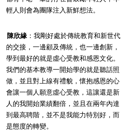
輕人則會為團隊注入新鮮想法。
陳欣緣
：我剛好處於傳統教育和新世代
的交接，一邊顧及傳統，也一邊創新，
學到最好的就是虛心受教和感恩文化。
我們的基本教導一開始學的就是聽話照
做，並且對上線有禮貌，懷抱感恩的心
會讓一個人願意虛心受教，這讓還是新
人的我開始業績翻倍，並且在兩年內達
到最高聘階，並不是我能力特別好，而
是態度的轉變。