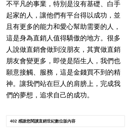
不平凡的事業，特別是沒有基礎、白手
起家的人，讓他們有平台得以成功，並
且有更多的能力和愛心幫助需要的人，
這是身為直銷人值得驕傲的地方。很多
人說做直銷會做到沒朋友，其實做直銷
朋友會變更多，即使是陌生人，我們也
願意接觸、服務，這是金錢買不到的精
神。讓我們站在巨人的肩膀上，完成我
們的夢想，追求自己的成功。
402 感謝您閱讀直銷世紀數位版內容