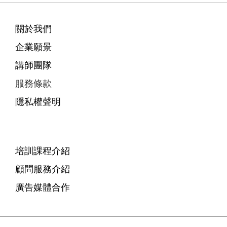
關於我們
企業願景
講師團隊
服務條款
隱私權聲明
培訓課程介紹
顧問服務介紹
廣告媒體合作