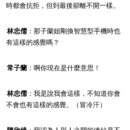
時都會抗拒，但到最後卻離不開一樣。
林忠儒
：那子蘭姐剛換智慧型手機時也
有這樣的感覺嗎？
常子蘭
：啊你現在是什麼意思！
林忠儒
：我是說我會這樣，不知道你會
不會也有這樣的感覺。（冒冷汗）