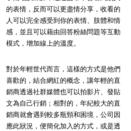
的表情，反而可以更盡情分享，收看的
人可以完全感受到你的表情、肢體和情
感，並且可以藉由回答粉絲問題等互動
模式，增加線上的溫度。
對於年輕世代而言，這樣的方式是他們
喜歡的，結合網紅的概念，讓年輕的直
銷商透過社群媒體也可以拍影片、發貼
文為自己行銷；相對的，年紀較大的直
銷商就會遇到較多瓶頸和困境，公司因
應此狀況，便簡化加入的方式，或是透