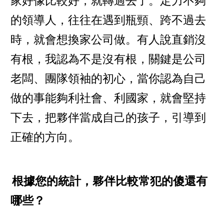
家好像比較好，就轉過去了。定力不夠
的領導人，往往在遇到瓶頸、跨不過去
時，就會想換家公司做。有人說直銷沒
有根，我認為不是沒有根，關鍵是公司
老闆、團隊領袖的初心，當你認為自己
做的事能夠利社會、利國家，就會堅持
下去，把夥伴當成自己的孩子，引導到
正確的方向。
根據您的統計，夥伴比較常犯的傻還有
哪些？