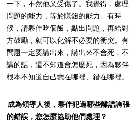
一下，不然他又受傷了。我覺得，處理
問題的能力，等於賺錢的能力。有時
候，請夥伴吃個飯，點出問題，再給對
方鼓勵，就可以化解不必要的衝突。有
問題一定要講出來，講出來不會死，不
講的話，還不知道會怎麼死，因為夥伴
根本不知道自己蠢在哪裡、錯在哪裡。
成為領導人後，夥伴犯過哪些離譜誇張
的錯誤，您怎麼協助他們處理？