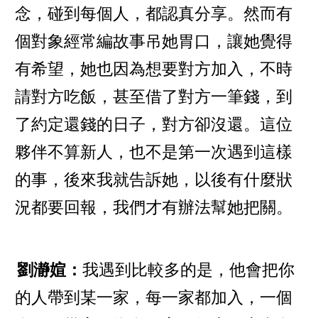
念，碰到每個人，都認真分享。然而有
個對象經常編故事吊她胃口，讓她覺得
有希望，她也因為想要對方加入，不時
請對方吃飯，甚至借了對方一筆錢，到
了約定還錢的日子，對方卻沒還。這位
夥伴不算新人，也不是第一次遇到這樣
的事，後來我就告訴她，以後有什麼狀
況都要回報，我們才有辦法幫她把關。
劉瀞媗：
我遇到比較多的是，他會把你
的人帶到某一家，每一家都加入，一個