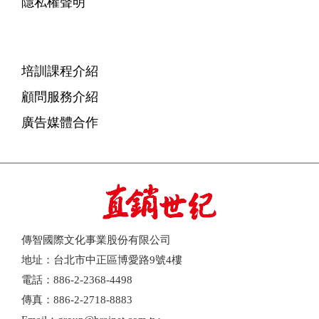
隱私權聲明
培訓課程介紹
顧問服務介紹
廣告媒體合作
傳智國際文化事業股份有限公司
地址：台北市中正區博愛路9號4樓
電話：886-2-2368-4498
傳真：886-2-2718-8883