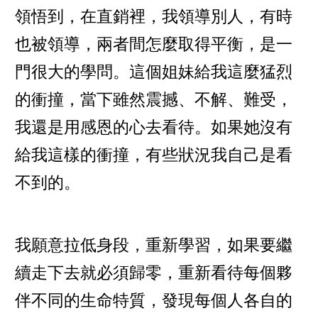
領悟到，在直銷裡，我領導別人，有時
也被領導，兩者間怎麼取得平衡，是一
門很大的學問。這個姐妹給我這麼猛烈
的衝撞，當下雖然震撼、不解、難受，
我還是用感恩的心去看待。如果她沒有
給我這樣的衝撞，有些狀況我自己是看
不到的。
我願意拉低身段，重新學習，如果要繼
續走下去就必須歸零，重新看待每個夥
伴不同的生命特質，發現每個人各自的