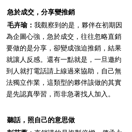
急於成交，分享變推銷
毛卉瑜：
我觀察到的是，夥伴在初期因
為企圖心強，急於成交，往往忽略直銷
要做的是分享，卻變成強迫推銷，結果
就讓人反感。還有一點就是，一旦邀約
到人就打電話請上線過來協助，自己無
法獨立作業，這類型的夥伴該做的其實
是先認真學習，而非急著找人加入。
聽話，照自己的意思做