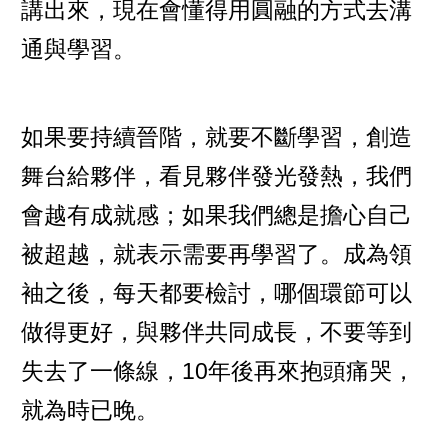
講出來，現在會懂得用圓融的方式去溝
通與學習。
如果要持續晉階，就要不斷學習，創造
舞台給夥伴，看見夥伴發光發熱，我們
會越有成就感；如果我們總是擔心自己
被超越，就表示需要再學習了。成為領
袖之後，每天都要檢討，哪個環節可以
做得更好，與夥伴共同成長，不要等到
失去了一條線，10年後再來抱頭痛哭，
就為時已晚。