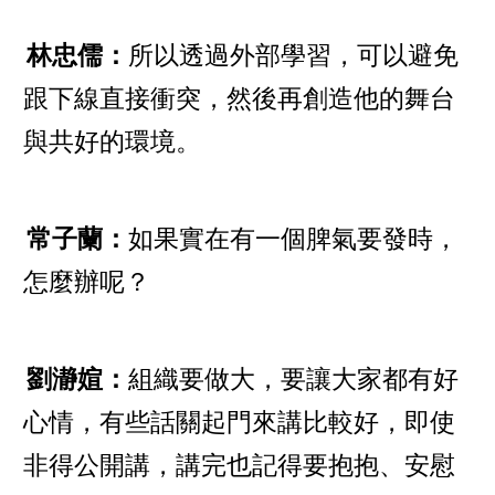
林忠儒：
所以透過外部學習，可以避免
跟下線直接衝突，然後再創造他的舞台
與共好的環境。
常子蘭：
如果實在有一個脾氣要發時，
怎麼辦呢？
劉瀞媗：
組織要做大，要讓大家都有好
心情，有些話關起門來講比較好，即使
非得公開講，講完也記得要抱抱、安慰