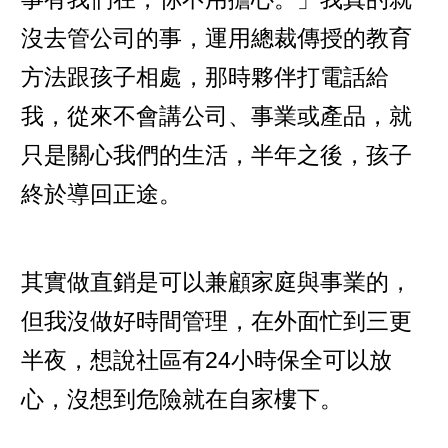
沒去管公司的事，運用總裁傳授的教育
方法跟孩子相處，那時夥伴打電話給
我，從來不會講公司、事業或產品，就
只是關心我們的生活，半年之後，孩子
終於導回正途。
其實做直銷是可以兼顧家庭與事業的，
但我沒做好時間管理，在外面忙到三更
半夜，想說社區有24小時保全可以放
心，沒想到危險就在自家樓下。