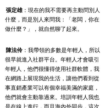
張定雄
：現在的我不需要再主動問別人
什麼，而是別人來問我：「老闆，你在
做什麼？」，就自然聊了起來。
陳法伶
：我帶領的多數是年輕人，所以
很早就進入社群平台。年輕人才會吸引
年輕人，他們很懂得使用社群軟體，我
在網路上展現我的生活，讓他們看到從
事直銷產業可以有個幸福美滿的家庭，
他們就會主動靠過來。培訓年輕人我也
是在線上進行，而且海內外同步，這次