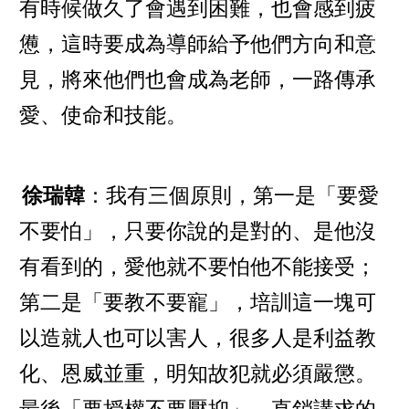
有時候做久了會遇到困難，也會感到疲
憊，這時要成為導師給予他們方向和意
見，將來他們也會成為老師，一路傳承
愛、使命和技能。
徐瑞韓
：我有三個原則，第一是「要愛
不要怕」，只要你說的是對的、是他沒
有看到的，愛他就不要怕他不能接受；
第二是「要教不要寵」，培訓這一塊可
以造就人也可以害人，很多人是利益教
化、恩威並重，明知故犯就必須嚴懲。
最後「要授權不要壓抑」，直銷講求的