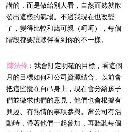
講的，而是做給別人看，自然而然就散
發出這樣的氣場。不過我現在也改變
了，變得比較和藹可親（呵呵），每個
階段都要讓夥伴看到你的不一樣。
陳法伶
：我會訂定明確的目標，看這個
月的目標如何和公司資源結合。以前會
把這些攬在自己身上，現在會分給孩子
們並徵求他們的意見，他們也會根據有
興趣、有熱情的事項參與。當公司有活
動時，帶著他們一起參加，再聽聽每個