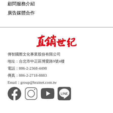
顧問服務介紹
廣告媒體合作
傳智國際文化事業股份有限公司
地址：台北市中正區博愛路9號4樓
電話：886-2-2368-4498
傳真：886-2-2718-8883
Email：group@brainet.com.tw