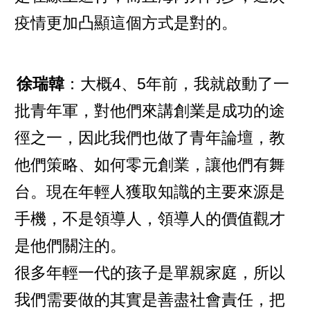
疫情更加凸顯這個方式是對的。
徐瑞韓
：大概4、5年前，我就啟動了一
批青年軍，對他們來講創業是成功的途
徑之一，因此我們也做了青年論壇，教
他們策略、如何零元創業，讓他們有舞
台。現在年輕人獲取知識的主要來源是
手機，不是領導人，領導人的價值觀才
是他們關注的。
很多年輕一代的孩子是單親家庭，所以
我們需要做的其實是善盡社會責任，把