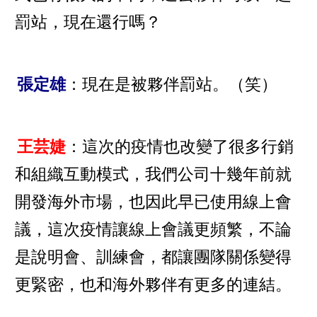
罰站，現在還行嗎？
張定雄
：現在是被夥伴罰站。（笑）
王芸婕
：這次的疫情也改變了很多行銷
和組織互動模式，我們公司十幾年前就
開發海外市場，也因此早已使用線上會
議，這次疫情讓線上會議更頻繁，不論
是說明會、訓練會，都讓團隊關係變得
更緊密，也和海外夥伴有更多的連結。