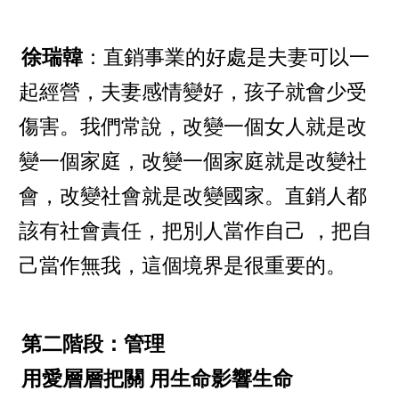
徐瑞韓
：直銷事業的好處是夫妻可以一
起經營，夫妻感情變好，孩子就會少受
傷害。我們常說，改變一個女人就是改
變一個家庭，改變一個家庭就是改變社
會，改變社會就是改變國家。直銷人都
該有社會責任，把別人當作自己 ，把自
己當作無我，這個境界是很重要的。
第二階段：管理
用愛層層把關 用生命影響生命