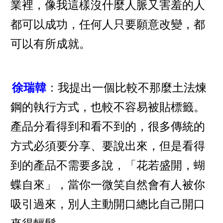
業裡，像我這樣沒什麼人脈又害羞的人
都可以成功，任何人只要願意改變，都
可以有所成就。
徐瑞韓
：我提出一個比較不那麼土法煉
鋼的執行方式，也較不容易被貼標籤。
產品分看得到和看不到的，很多傳統的
方式必須要分享、要說出來，但是看得
到的產品不需要多說，「花若盛開，蝴
蝶自來」，當你一微笑自然會有人被你
吸引過來，別人主動開口總比自己開口