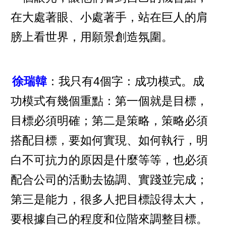
在大處著眼、小處著手，站在巨人的肩
膀上看世界，用願景創造氛圍。
徐瑞韓
：我只有4個字：成功模式。成
功模式有幾個重點：第一個就是目標，
目標必須明確；第二是策略，策略必須
搭配目標，要如何實現、如何執行，明
白不可抗力的原因是什麼等等，也必須
配合公司的活動去協調、實踐並完成；
第三是能力，很多人把目標設得太大，
要根據自己的程度和位階來調整目標。