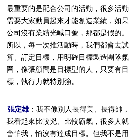
最重要的是配合公司的活動，很多活動
需要大家動員起來才能創造業績，如果
公司沒有業績光喊口號，那都是假的。
所以，每一次推活動時，我們都會去試
算、訂定目標，用明確目標製造團隊氛
圍，像張顧問是目標型的人，只要有目
標，執行力就特別強。
張定雄
：我不像別人長得美、長得帥，
我看起來比較兇、比較霸氣，很多人就
會怕我，怕沒有達成目標。但我不是用