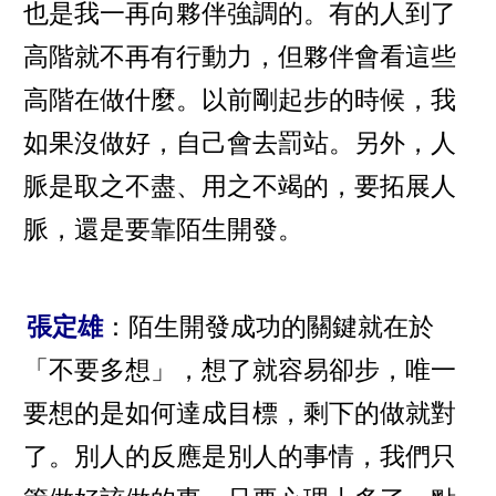
也是我一再向夥伴強調的。有的人到了
高階就不再有行動力，但夥伴會看這些
高階在做什麼。以前剛起步的時候，我
如果沒做好，自己會去罰站。另外，人
脈是取之不盡、用之不竭的，要拓展人
脈，還是要靠陌生開發。
張定雄
：陌生開發成功的關鍵就在於
「不要多想」，想了就容易卻步，唯一
要想的是如何達成目標，剩下的做就對
了。別人的反應是別人的事情，我們只