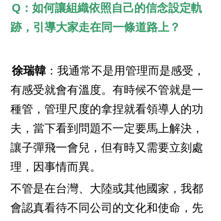
Q：如何讓組織依照自己的信念設定軌
跡，引導大家走在同一條道路上？
徐瑞韓
：我通常不是用管理而是感受，
有感受就會有溫度。有時候不管就是一
種管，管理尺度的拿捏就看領導人的功
夫，當下看到問題不一定要馬上解決，
讓子彈飛一會兒，但有時又需要立刻處
理，因事情而異。
不管是在台灣、大陸或其他國家，我都
會認真看待不同公司的文化和使命，先