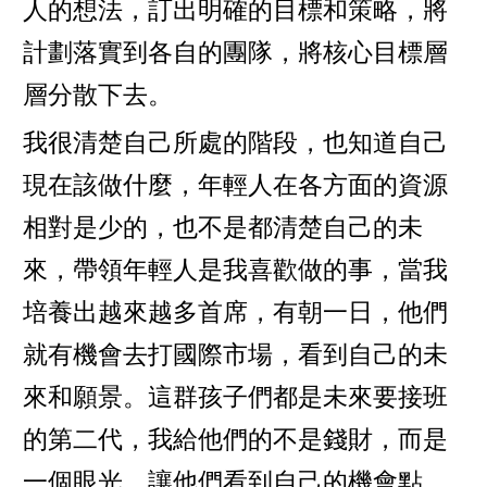
人的想法，訂出明確的目標和策略，將
計劃落實到各自的團隊，將核心目標層
層分散下去。
我很清楚自己所處的階段，也知道自己
現在該做什麼，年輕人在各方面的資源
相對是少的，也不是都清楚自己的未
來，帶領年輕人是我喜歡做的事，當我
培養出越來越多首席，有朝一日，他們
就有機會去打國際市場，看到自己的未
來和願景。這群孩子們都是未來要接班
的第二代，我給他們的不是錢財，而是
一個眼光，讓他們看到自己的機會點，