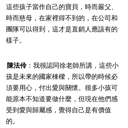
這些孩子當作自己的寶貝，時而嚴父、
時而慈母，在家裡得不到的，在公司和
團隊可以得到，這才是直銷人應該有的
樣子。
陳法伶
：我很認同徐老師所講，這些小
孩是未來的國家棟樑，所以帶的時候必
須要用心，付出愛與關懷。很多小孩可
能原本不知道要做什麼，但現在他們感
受到愛與歸屬感，覺得自己是有價值
的。