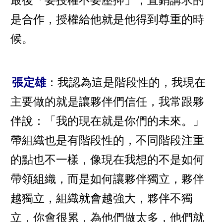
是合作，授權給他就是他得到尊重的時
候。
張定雄
：我認為這是階段性的，我現在
主要做的就是讓夥伴們信任，我常跟夥
伴說：「我的現在就是你們的未來。」
帶組織也是有階段性的，不同階段注重
的點也不一樣，像現在我想的不是如何
帶領組織，而是如何讓夥伴獨立，夥伴
越獨立，組織就會越強大，夥伴不獨
立，你會很累，為他們做太多，他們就