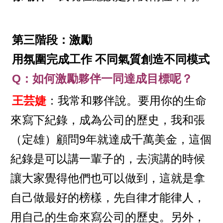
第三階段：激勵
用氛圍完成工作 不同氣質創造不同模式
Q：如何激勵夥伴一同達成目標呢？
王芸婕
：我常和夥伴說。要用你的生命
來寫下紀錄，成為公司的歷史，我和張
（定雄）顧問9年就達成千萬美金，這個
紀錄是可以講一輩子的，去演講的時候
讓大家覺得他們也可以做到，這就是拿
自己做最好的榜樣，先自律才能律人，
用自己的生命來寫公司的歷史。另外，