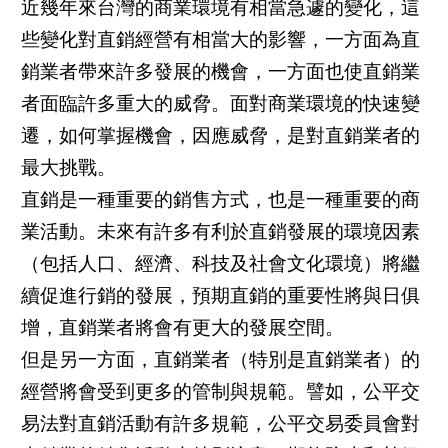
近幾年來台灣的商業環境有相當急遽的變化，這
些變化對直銷經營有相當大的影響，一方面為直
銷業者帶來許多發展的機會，一方面也使直銷業
者面臨許多重大的威脅。面對商業環境的快速變
遷，如何掌握機會，因應威脅，是對直銷業者的
最大挑戰。
直銷是一種重要的銷售方式，也是一種重要的商
業活動。未來有許多有利於直銷發展的環境因素
（包括人口、經濟、科技及社會文化環境）將繼
續促進行銷的發展，預期直銷的重要性將與日俱
增，直銷業者將會有更大的發展空間。
但是另一方面，直銷業者（特別是直銷業者）的
經營將會受到更多的管制與規範。譬如，公平交
易法對直銷活動有許多規範，公平交易委員會對