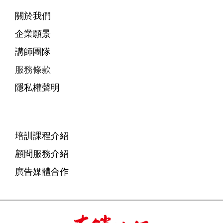
關於我們
企業願景
講師團隊
服務條款
隱私權聲明
培訓課程介紹
顧問服務介紹
廣告媒體合作