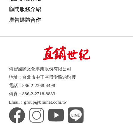
顧問服務介紹
廣告媒體合作
傳智國際文化事業股份有限公司
地址：台北市中正區博愛路9號4樓
電話：886-2-2368-4498
傳真：886-2-2718-8883
Email：group@brainet.com.tw