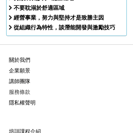
不要耽溺於舒適區域
經營事業，努力與堅持才是致勝主因
從組織行為特性，談潛能開發與激勵技巧
關於我們
企業願景
講師團隊
服務條款
隱私權聲明
培訓課程介紹