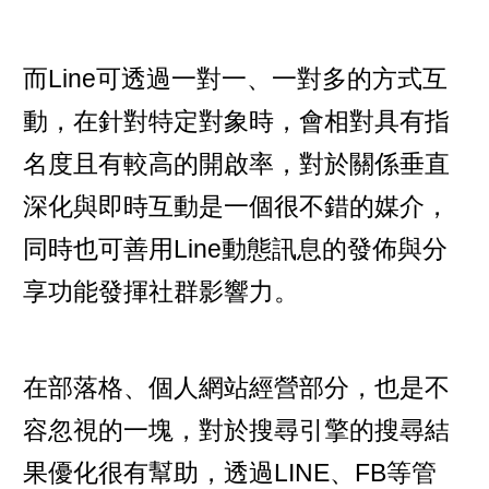
而Line可透過一對一、一對多的方式互
動，在針對特定對象時，會相對具有指
名度且有較高的開啟率，對於關係垂直
深化與即時互動是一個很不錯的媒介，
同時也可善用Line動態訊息的發佈與分
享功能發揮社群影響力。
在部落格、個人網站經營部分，也是不
容忽視的一塊，對於搜尋引擎的搜尋結
果優化很有幫助，透過LINE、FB等管