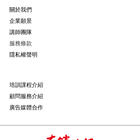
關於我們
企業願景
講師團隊
服務條款
隱私權聲明
培訓課程介紹
顧問服務介紹
廣告媒體合作