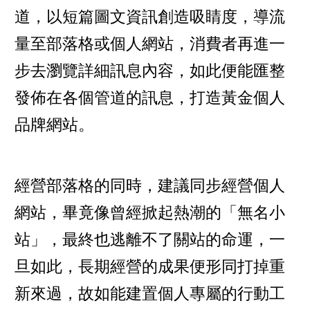
道，以短篇圖文資訊創造吸睛度，導流
量至部落格或個人網站，消費者再進一
步去瀏覽詳細訊息內容，如此便能匯整
發佈在各個管道的訊息，打造黃金個人
品牌網站。
經營部落格的同時，建議同步經營個人
網站，畢竟像曾經掀起熱潮的「無名小
站」，最終也逃離不了關站的命運，一
旦如此，長期經營的成果便形同打掉重
新來過，故如能建置個人專屬的行動工