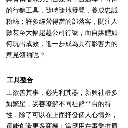
的行銷工具，隨時隨地發聲，養成忠誠
粉絲；許多經營得當的部落客，關注人
數甚至大幅超越公司行號，而自媒體如
何玩出成效，進一步成為具有影響力的
意見領袖呢？
工具整合
工欲善其事，必先利其器，新興社群多
如繁星，妥善瞭解不同社群平台的特
性，除了可以在上面抒發個人心情外，
還能創造更多商機；當應用在事業推廣