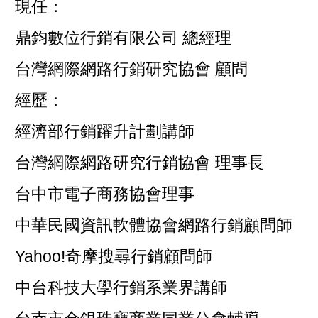
現任：
鼎鈞數位行銷有限公司 總經理
台灣網際網路行銷研究協會 顧問
經歷：
經濟部行銷躍升計劃講師
台灣網際網路研究行銷協會 理事長
台中市電子商務協會理事
中華民國資訊軟體協會網路行銷顧問師
Yahoo!奇摩搜尋行銷顧問師
中台科技大學行銷系業界講師