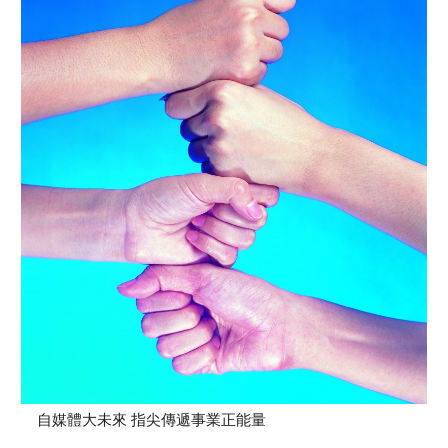
自媒體大未來 指尖傳遞事業正能量