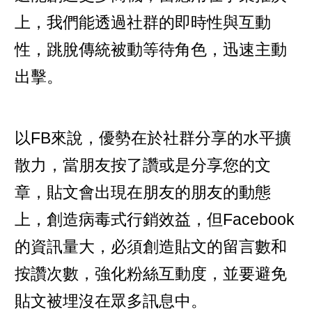
上，我們能透過社群的即時性與互動
性，跳脫傳統被動等待角色，迅速主動
出擊。
以FB來說，優勢在於社群分享的水平擴
散力，當朋友按了讚或是分享您的文
章，貼文會出現在朋友的朋友的動態
上，創造病毒式行銷效益，但Facebook
的資訊量大，必須創造貼文的留言數和
按讚次數，強化粉絲互動度，並要避免
貼文被埋沒在眾多訊息中。