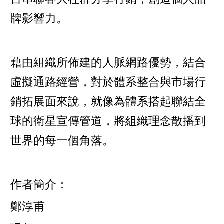
牌影響力。
藉由組織所佈建的人脈網路優勢，結合
虛擬通路經營，對於體系整合與市場行
銷拓展面來說，就像為體系搭起聯結全
球的衛星宣傳管道，將組織理念散播到
世界的每一個角落。
作者簡介：
鄭淳甫