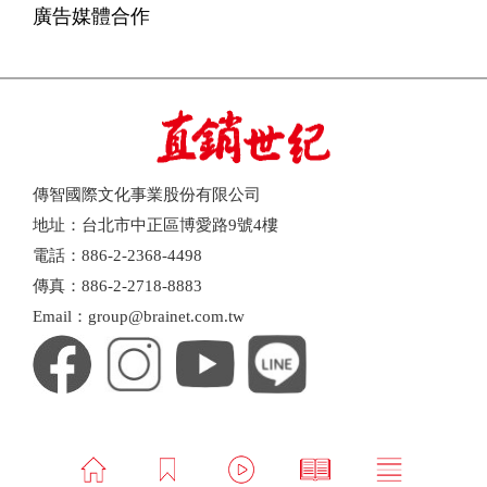
廣告媒體合作
傳智國際文化事業股份有限公司
地址：台北市中正區博愛路9號4樓
電話：886-2-2368-4498
傳真：886-2-2718-8883
Email：group@brainet.com.tw