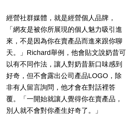
經營社群媒體，就是經營個人品牌，
「網友是被你所展現的個人魅力吸引進
來，不是因為你在賣產品而進來跟你聊
天。」Richard舉例，他會貼文說奶昔可
以有不同作法，讓人對奶昔新口味感到
好奇，但不會露出公司產品LOGO，除
非有人留言詢問，他才會在對話裡答
覆。「一開始就讓人覺得你在賣產品，
別人就不會對你產生好奇了。」