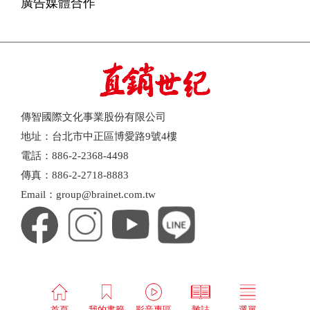
廣告媒體合作
傳智國際文化事業股份有限公司
地址：台北市中正區博愛路9號4樓
電話：886-2-2368-4498
傳真：886-2-2718-8883
Email：group@brainet.com.tw
首頁
我的書籤
影音專區
雜誌
選單