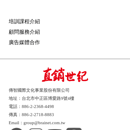
培訓課程介紹
顧問服務介紹
廣告媒體合作
傳智國際文化事業股份有限公司
地址：台北市中正區博愛路9號4樓
電話：886-2-2368-4498
傳真：886-2-2718-8883
Email：group@brainet.com.tw