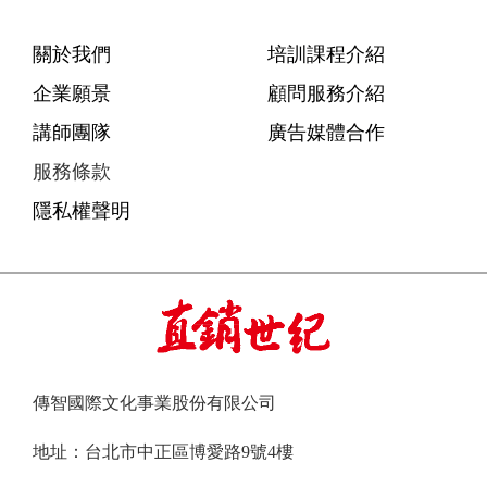
關於我們
培訓課程介紹
企業願景
顧問服務介紹
講師團隊
廣告媒體合作
服務條款
隱私權聲明
傳智國際文化事業股份有限公司
地址：台北市中正區博愛路9號4樓