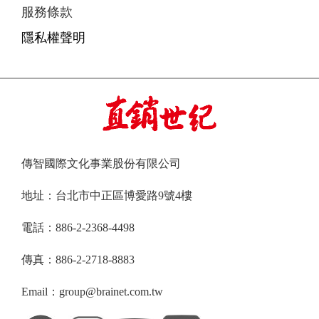
服務條款
隱私權聲明
傳智國際文化事業股份有限公司
地址：台北市中正區博愛路9號4樓
電話：886-2-2368-4498
傳真：886-2-2718-8883
Email：group@brainet.com.tw