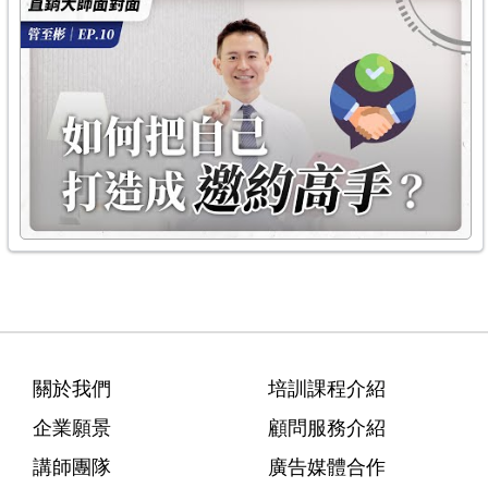
關於我們
培訓課程介紹
企業願景
顧問服務介紹
講師團隊
廣告媒體合作