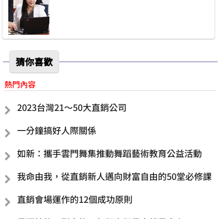
猜你喜歡
熱門內容
2023台灣21～50大直銷公司
一分鐘搞好人際關係
如新：攜手雲門舞集推動舞蹈藝術教育公益活動
我命由我，從直銷新人邁向財富自由的50堂必修課
直銷會場運作的12個成功原則