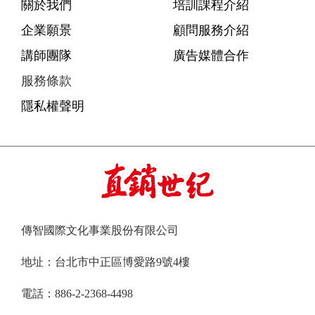
關於我們
培訓課程介紹
企業願景
顧問服務介紹
講師團隊
廣告媒體合作
服務條款
隱私權聲明
傳智國際文化事業股份有限公司
地址：台北市中正區博愛路9號4樓
電話：886-2-2368-4498