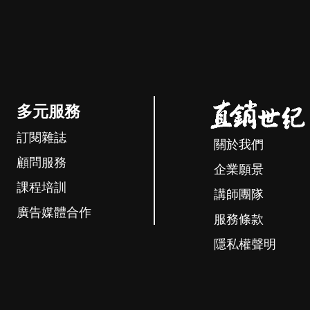
多元服務
訂閱雜誌
關於我們
顧問服務
企業願景
課程培訓
講師團隊
廣告媒體合作
服務條款
隱私權聲明