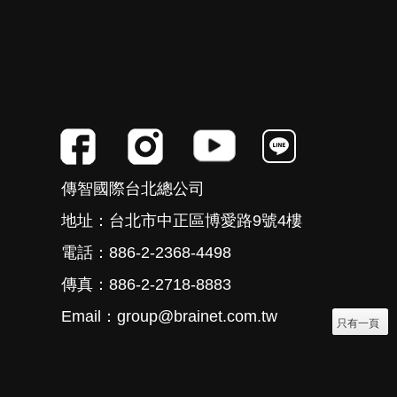
傳智國際台北總公司
地址：台北市中正區博愛路9號4樓
電話：886-2-2368-4498
傳真：886-2-2718-8883
Email：group@brainet.com.tw
只有一頁