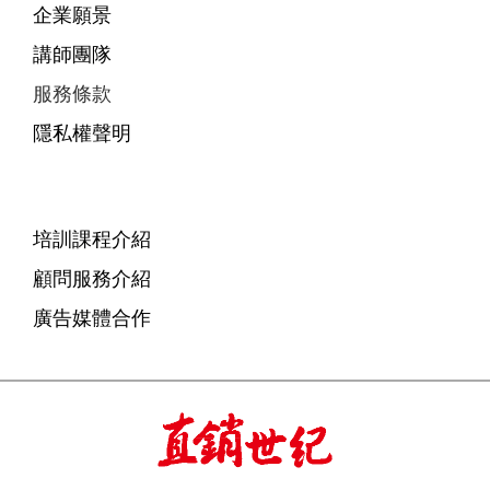
企業願景
講師團隊
服務條款
隱私權聲明
培訓課程介紹
顧問服務介紹
廣告媒體合作