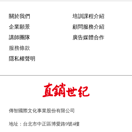
關於我們
培訓課程介紹
企業願景
顧問服務介紹
講師團隊
廣告媒體合作
服務條款
隱私權聲明
傳智國際文化事業股份有限公司
地址：台北市中正區博愛路9號4樓