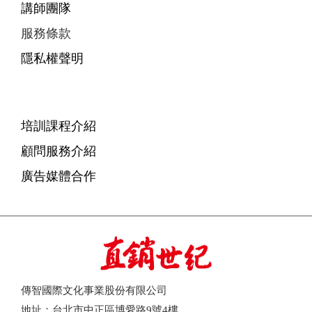
講師團隊
服務條款
隱私權聲明
培訓課程介紹
顧問服務介紹
廣告媒體合作
傳智國際文化事業股份有限公司
地址：台北市中正區博愛路9號4樓