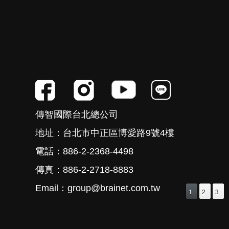
傳智國際台北總公司
地址：台北市中正區博愛路9號4樓
電話：886-2-2368-4498
傳真：886-2-2718-8883
Email：group@brainet.com.tw
1
2
3