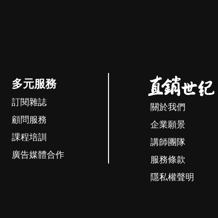
多元服務
訂閱雜誌
關於我們
顧問服務
企業願景
課程培訓
講師團隊
廣告媒體合作
服務條款
隱私權聲明