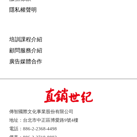
隱私權聲明
培訓課程介紹
顧問服務介紹
廣告媒體合作
傳智國際文化事業股份有限公司
地址：台北市中正區博愛路9號4樓
電話：886-2-2368-4498