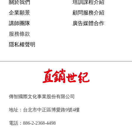
關於我們
培訓課程介紹
企業願景
顧問服務介紹
講師團隊
廣告媒體合作
服務條款
隱私權聲明
傳智國際文化事業股份有限公司
地址：台北市中正區博愛路9號4樓
電話：886-2-2368-4498