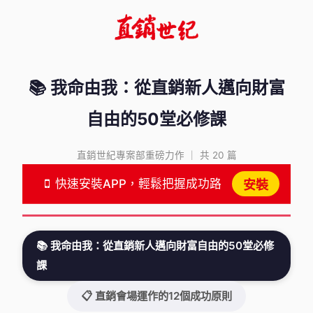
📚 我命由我：從直銷新人邁向財富
自由的50堂必修課
直銷世紀專案部重磅力作 ｜ 共 20 篇
快速安裝APP，輕鬆把握成功路
安裝
📚 我命由我：從直銷新人邁向財富自由的50堂必修
課
📋 直銷會場運作的12個成功原則