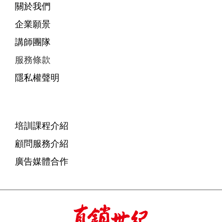
關於我們
企業願景
講師團隊
服務條款
隱私權聲明
培訓課程介紹
顧問服務介紹
廣告媒體合作