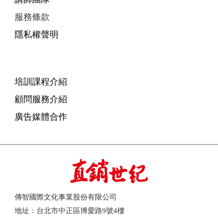
服務條款
隱私權聲明
培訓課程介紹
顧問服務介紹
廣告媒體合作
傳智國際文化事業股份有限公司
地址：台北市中正區博愛路9號4樓