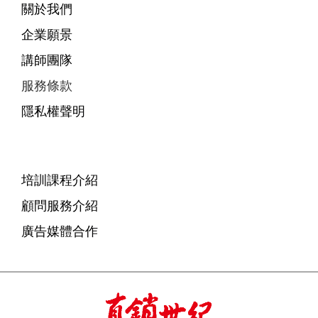
關於我們
企業願景
講師團隊
服務條款
隱私權聲明
培訓課程介紹
顧問服務介紹
廣告媒體合作